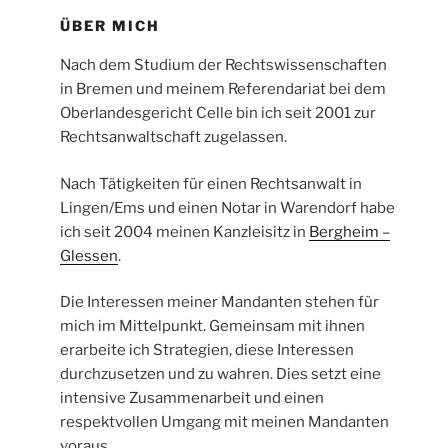
ÜBER MICH
Nach dem Studium der Rechtswissenschaften
in Bremen und meinem Referendariat bei dem
Oberlandesgericht Celle bin ich seit 2001 zur
Rechtsanwaltschaft zugelassen.
Nach Tätigkeiten für einen Rechtsanwalt in
Lingen/Ems und einen Notar in Warendorf habe
ich seit 2004 meinen Kanzleisitz in
Bergheim –
Glessen
.
Die Interessen meiner Mandanten stehen für
mich im Mittelpunkt. Gemeinsam mit ihnen
erarbeite ich Strategien, diese Interessen
durchzusetzen und zu wahren. Dies setzt eine
intensive Zusammenarbeit und einen
respektvollen Umgang mit meinen Mandanten
voraus.