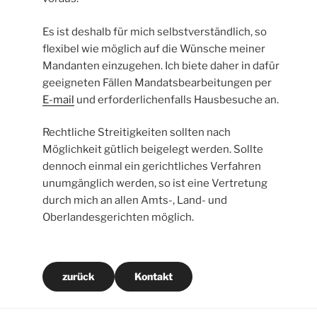
Es ist deshalb für mich selbstverständlich, so
flexibel wie möglich auf die Wünsche meiner
Mandanten einzugehen. Ich biete daher in dafür
geeigneten Fällen Mandatsbearbeitungen per
E-mail
und erforderlichenfalls Hausbesuche an.
Rechtliche Streitigkeiten sollten nach
Möglichkeit gütlich beigelegt werden. Sollte
dennoch einmal ein gerichtliches Verfahren
unumgänglich werden, so ist eine Vertretung
durch mich an allen Amts-, Land- und
Oberlandesgerichten möglich.
zurück
Kontakt